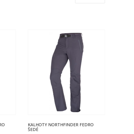
RO
KALHOTY NORTHFINDER FEDRO
ŠEDÉ