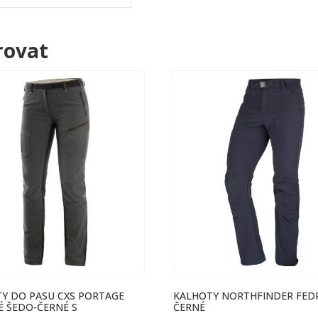
trovat
Y DO PASU CXS PORTAGE
KALHOTY NORTHFINDER FED
 ŠEDO-ČERNÉ S
ČERNÉ