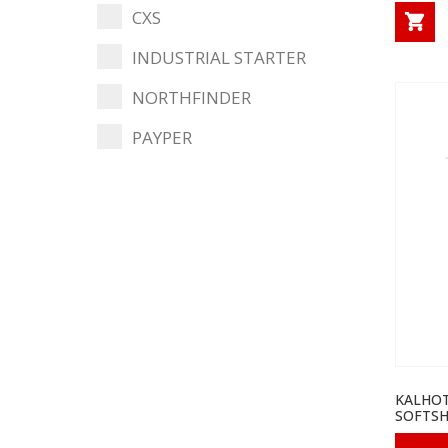
CXS
INDUSTRIAL STARTER
NORTHFINDER
PAYPER
KALHOT
SOFTSH