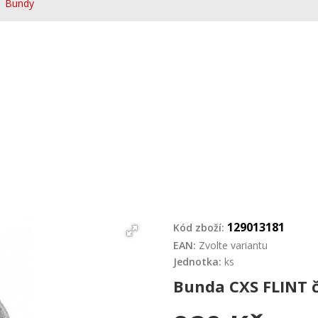
Bundy
129013181
Kód zboží:
EAN:
Zvolte variantu
Jednotka:
ks
Bunda CXS FLINT 