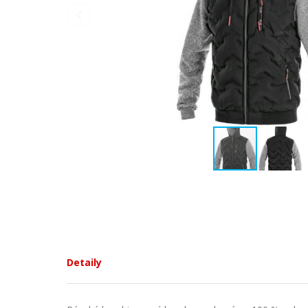
Detaily