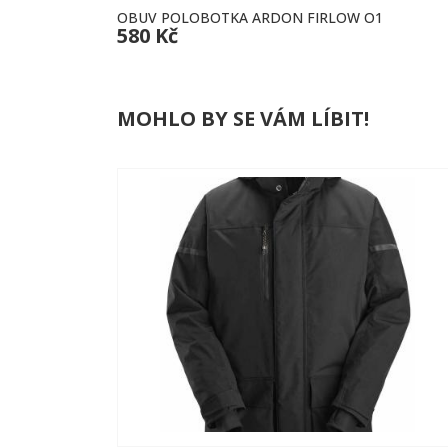
OBUV POLOBOTKA ARDON FIRLOW O1
580 Kč
MOHLO BY SE VÁM LÍBIT!