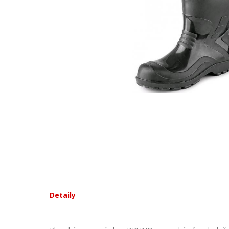
Detaily