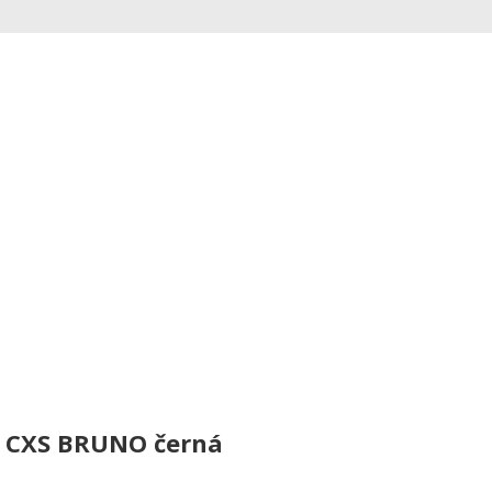
 CXS BRUNO černá